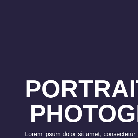
PORTRAI
PHOTOG
Lorem ipsum dolor sit amet, consectetur ad